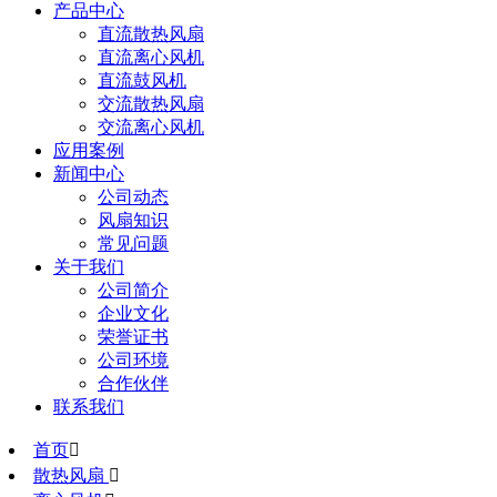
产品中心
直流散热风扇
直流离心风机
直流鼓风机
交流散热风扇
交流离心风机
应用案例
新闻中心
公司动态
风扇知识
常见问题
关于我们
公司简介
企业文化
荣誉证书
公司环境
合作伙伴
联系我们
首页

散热风扇
