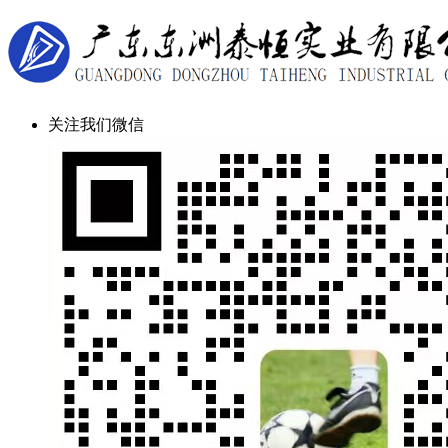
关注我们微信