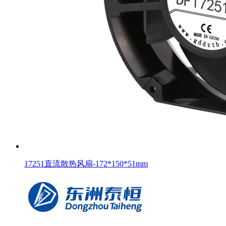
17251直流散热风扇-172*150*51mm