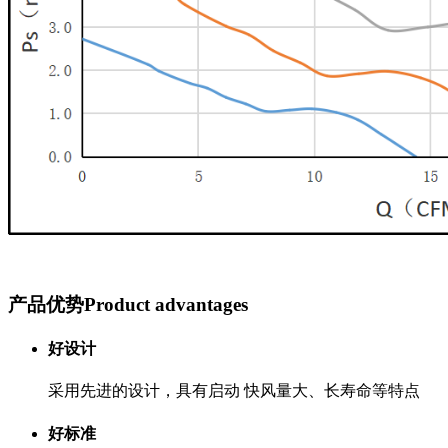
产品优势
Product advantages
好设计
采用先进的设计，具有启动 快风量大、长寿命等特点
好标准