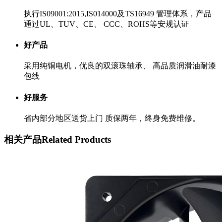
执行IS09001:2015,IS014000及TS16949 管理体系，产品
通过UL、TUV、CE、 CCC、ROHS等安规认证
好产品
采用纯铜电机，优良的双滚珠轴承、 高品质润滑油耐漆
包线
好服务
省内部分地区送货上门 质保两年，终身免费维修。
相关产品
Related Products