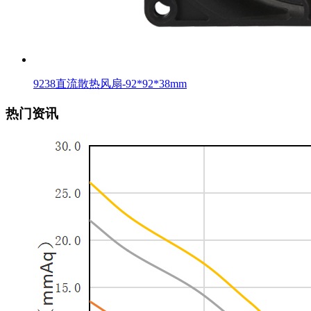
9238直流散热风扇-92*92*38mm
热门资讯