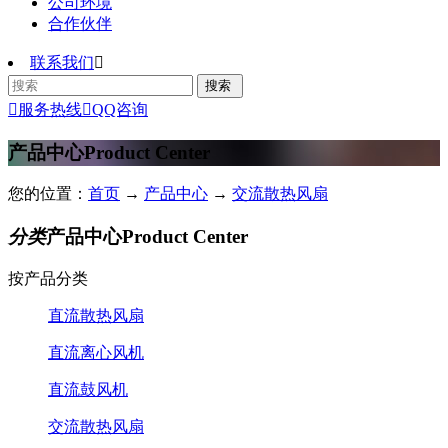
公司环境
合作伙伴
联系我们


服务热线

QQ咨询
产品中心
Product Center
您的位置：
首页
→
产品中心
→
交流散热风扇
分类
产品中心
Product Center
按产品分类
直流散热风扇
直流离心风机
直流鼓风机
交流散热风扇