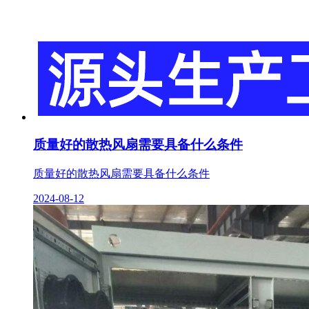
质量好的散热风扇需要具备什么条件
质量好的散热风扇需要具备什么条件
2024-08-12