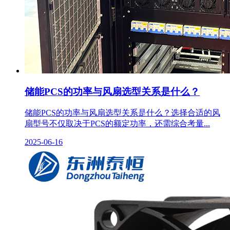
储能PCS的功率与风扇选型关系是什么？
储能PCS的功率与风扇选型关系是什么？选择合适的风
扇型号不仅取决于PCS的额定功率，还需综合考量...
2025-06-16