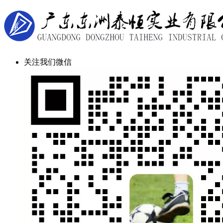
关注我们微信