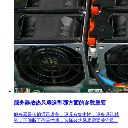
服务器散热风扇选型哪方面的参数重要
服务器是传输通讯设备，设具有集中性，设备设计精
密，不间断工作等性质，选择散热风扇需要关注风...