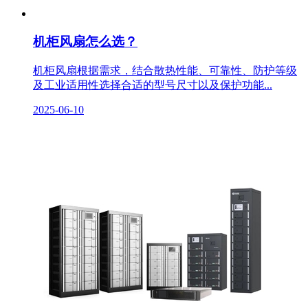
机柜风扇怎么选？
机柜风扇根据需求，结合散热性能、可靠性、防护等级
及工业适用性选择合适的型号尺寸以及保护功能...
2025-06-10