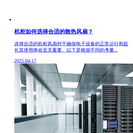
机柜如何选择合适的散热风扇？
选择合适的机柜风扇对于确保电子设备的正常运行和延
长其使用寿命至关重要。以下是根据不同的考量...
2025-04-17