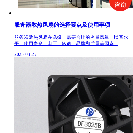
服务器散热风扇的选择要点及使用事项
服务器散热风扇在选择上需要合理的考量风量、噪音水
平、使用寿命、电压、转速、品牌和质量等因素...
2025-03-25