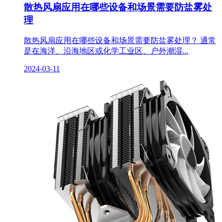
散热风扇应用在哪些设备和场景需要防盐雾处
理
散热风扇应用在哪些设备和场景需要防盐雾处理？ 通常
是在海洋、沿海地区或化学工业区、户外潮湿...
2024-03-11