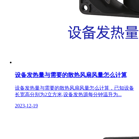
设备发热量与需要的散热风扇风量怎么计算
设备发热量与需要的散热风扇风量怎么计算，已知设备
长宽高分别为2立方米,设备发热源每分钟温升为...
2023-12-19