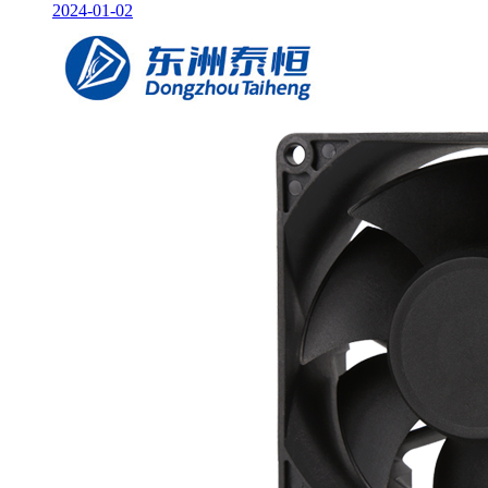
2024-01-02