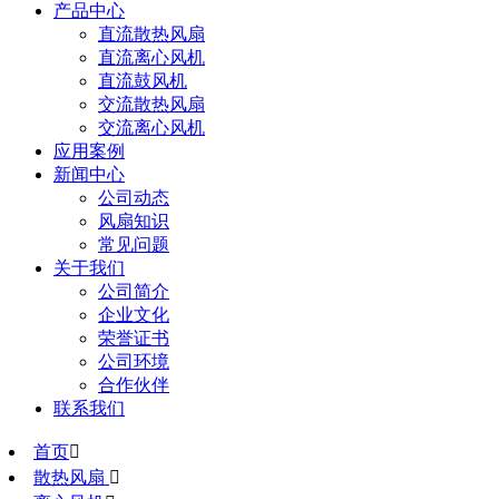
产品中心
直流散热风扇
直流离心风机
直流鼓风机
交流散热风扇
交流离心风机
应用案例
新闻中心
公司动态
风扇知识
常见问题
关于我们
公司简介
企业文化
荣誉证书
公司环境
合作伙伴
联系我们
首页

散热风扇
