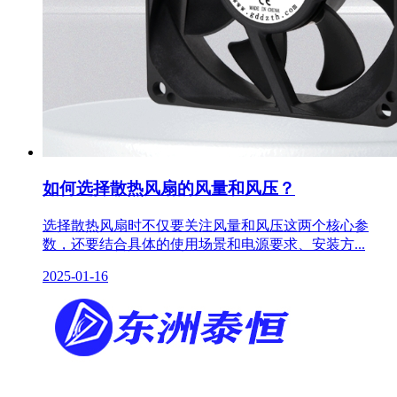
如何选择散热风扇的风量和风压？
选择散热风扇时不仅要关注风量和风压这两个核心参
数，还要结合具体的使用场景和电源要求、安装方...
2025-01-16