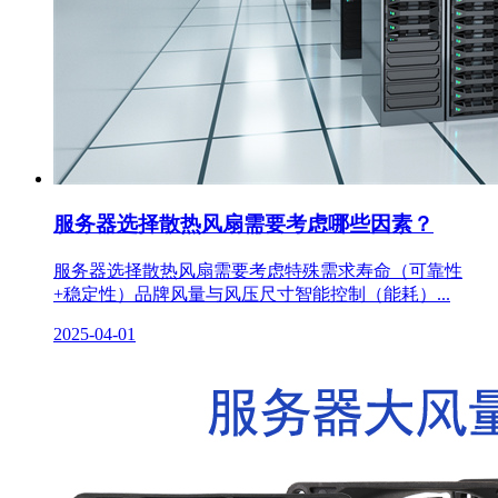
服务器选择散热风扇需要考虑哪些因素？
服务器选择散热风扇需要考虑特殊需求寿命（可靠性
+稳定性）品牌风量与风压尺寸智能控制（能耗）...
2025-04-01