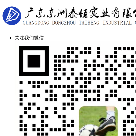
关注我们微信