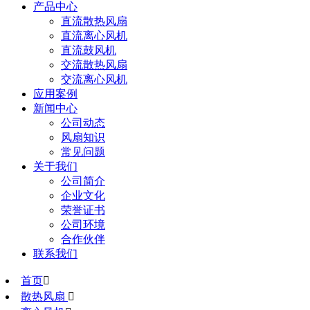
产品中心
直流散热风扇
直流离心风机
直流鼓风机
交流散热风扇
交流离心风机
应用案例
新闻中心
公司动态
风扇知识
常见问题
关于我们
公司简介
企业文化
荣誉证书
公司环境
合作伙伴
联系我们
首页

散热风扇
