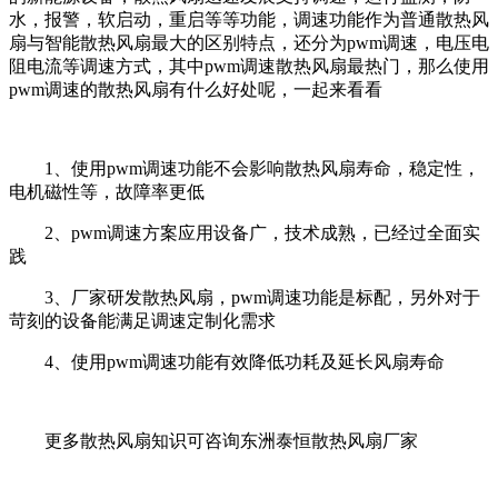
水，报警，软启动，重启等等功能，调速功能作为普通散热风
扇与智能散热风扇最大的区别特点，还分为pwm调速，电压电
阻电流等调速方式，其中pwm调速散热风扇最热门，那么使用
pwm调速的散热风扇有什么好处呢，一起来看看
1、使用pwm调速功能不会影响散热风扇寿命，稳定性，
电机磁性等，故障率更低
2、pwm调速方案应用设备广，技术成熟，已经过全面实
践
3、厂家研发散热风扇，pwm调速功能是标配，另外对于
苛刻的设备能满足调速定制化需求
4、使用pwm调速功能有效降低功耗及延长风扇寿命
更多散热风扇知识可咨询东洲泰恒散热风扇厂家