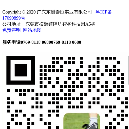
Copyright © 2020 广东东洲泰恒实业有限公司
粤ICP备
17090899号
公司地址：东莞市横沥镇隔坑智谷科技园A5栋
免责声明
网站地图
服务电话
0769-8118 0680
0769-8118 0680