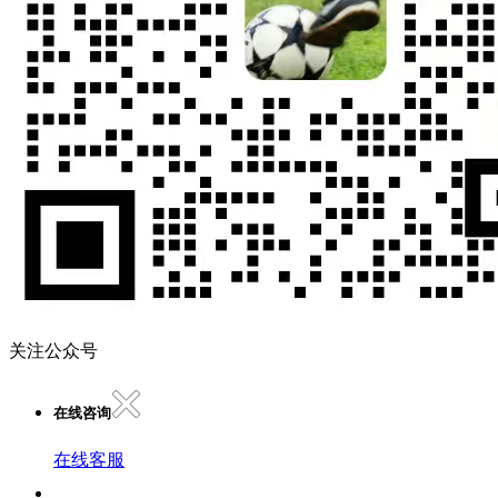
关注公众号
在线咨询
在线客服