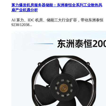
算力爆发机房服务器储能：东洲泰恒全系列工业散热风
扇产业机遇分析
AI 算力、IDC 机房、储能三大行业扩容，带动东洲泰恒
9238/12038...