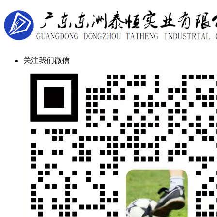
关注我们微信