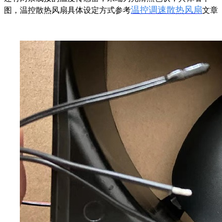
温控调速散热风扇
图，温控散热风扇具体设定方式参考
文章