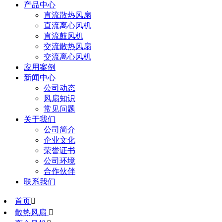
产品中心
直流散热风扇
直流离心风机
直流鼓风机
交流散热风扇
交流离心风机
应用案例
新闻中心
公司动态
风扇知识
常见问题
关于我们
公司简介
企业文化
荣誉证书
公司环境
合作伙伴
联系我们
首页

散热风扇
