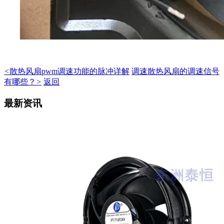
<
散热风扇pwm调速功能的脉冲详解
调速散热风扇的调速信号
有哪些？
>
返回
最新资讯