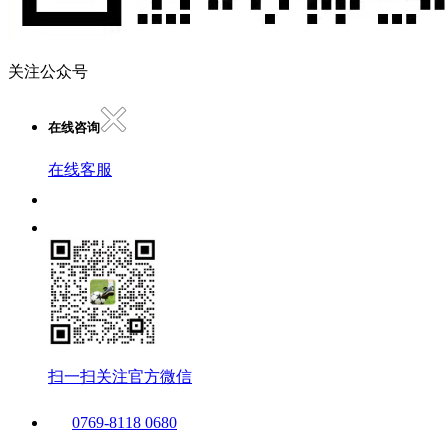
关注公众号
在线咨询
在线客服
扫一扫关注官方微信
0769-8118 0680